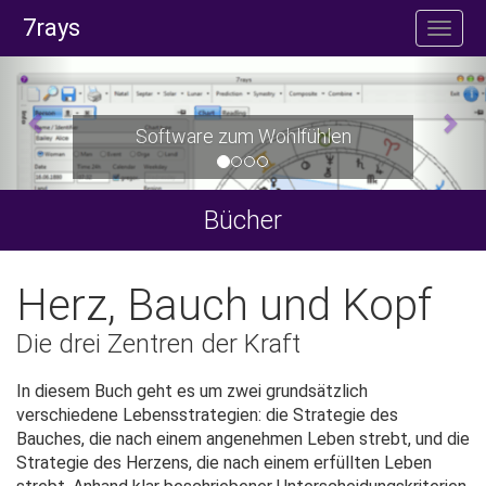
7rays
Software zum Wohlfühlen
Bücher
Herz, Bauch und Kopf
Die drei Zentren der Kraft
In diesem Buch geht es um zwei grundsätzlich
verschiedene Lebensstrategien: die Strategie des
Bauches, die nach einem angenehmen Leben strebt, und die
Strategie des Herzens, die nach einem erfüllten Leben