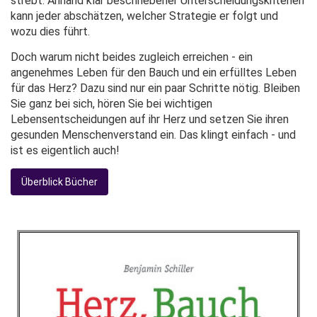
strebt. Anhand klar beschriebener Unterscheidungskriterien
kann jeder abschätzen, welcher Strategie er folgt und
wozu dies führt.
Doch warum nicht beides zugleich erreichen - ein
angenehmes Leben für den Bauch und ein erfülltes Leben
für das Herz? Dazu sind nur ein paar Schritte nötig. Bleiben
Sie ganz bei sich, hören Sie bei wichtigen
Lebensentscheidungen auf ihr Herz und setzen Sie ihren
gesunden Menschenverstand ein. Das klingt einfach - und
ist es eigentlich auch!
Überblick Bücher