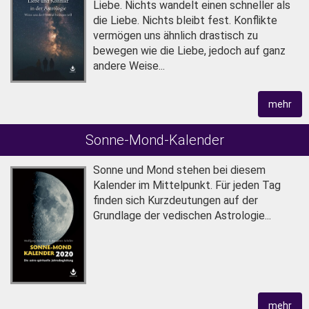
Liebe. Nichts wandelt einen schneller als
die Liebe. Nichts bleibt fest. Konflikte
vermögen uns ähnlich drastisch zu
bewegen wie die Liebe, jedoch auf ganz
andere Weise...
mehr
Sonne-Mond-Kalender
Sonne und Mond stehen bei diesem
Kalender im Mittel­punkt. Für jeden Tag
finden sich Kurz­deutungen auf der
Grundlage der vedischen Astrologie...
mehr