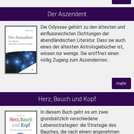
Der Aszendent
Die Odyssee gehört zu den ältesten und
einflussreichsten Dichtungen der
abendländischen Literatur. Dass sie auch
eines der ältesten Astrologiebücher ist,
wissen nur wenige. Sie eröffnet einen
völlig Zugang zum Aszendenten...
mehr
Herz, Bauch und Kopf
In diesem Buch geht es um zwei
grundsätzlich verschiedene
Lebensstrategien: die Strategie des
Bauches, die nach einem angenehmen