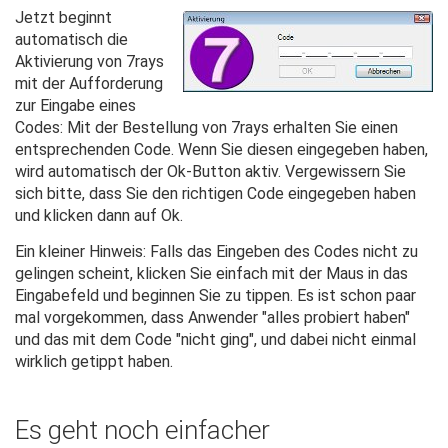
Jetzt beginnt
automatisch die
Aktivierung von 7rays
mit der Aufforderung
zur Eingabe eines
Codes: Mit der Bestellung von 7rays erhalten Sie einen
entsprechenden Code. Wenn Sie diesen eingegeben haben,
wird automatisch der Ok-Button aktiv. Vergewissern Sie
sich bitte, dass Sie den richtigen Code eingegeben haben
und klicken dann auf Ok.
Ein kleiner Hinweis: Falls das Eingeben des Codes nicht zu
gelingen scheint, klicken Sie einfach mit der Maus in das
Eingabefeld und beginnen Sie zu tippen. Es ist schon paar
mal vorgekommen, dass Anwender "alles probiert haben"
und das mit dem Code "nicht ging", und dabei nicht einmal
wirklich getippt haben.
Es geht noch einfacher