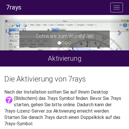
7rays
Software zum Wohlfühlen
Aktivierung
Die Aktivierung von 7rays
Nach der Installation sollten Sie auf Ihrem Desktop
(Bildschirm) das 7rays Symbol finden:
Bevor Sie 7rays
starten, gehen Sie bitte online. Dadurch kann der
7rays-Lizenz-Server zur Aktivierung erreicht werden.
Starten Sie danach 7rays durch einen Doppelklick auf das
7rays-Symbol.