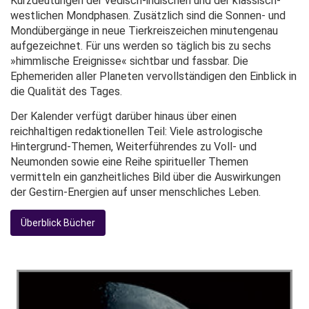
Kurzdeutungen der vedisch-indischen und der klassisch-
westlichen Mondphasen. Zusätzlich sind die Sonnen- und
Mondübergänge in neue Tierkreiszeichen minutengenau
aufgezeichnet. Für uns werden so täglich bis zu sechs
»himmlische Ereignisse« sichtbar und fassbar. Die
Ephemeriden aller Planeten vervollständigen den Einblick in
die Qualität des Tages.
Der Kalender verfügt darüber hinaus über einen
reichhaltigen redaktionellen Teil: Viele astrologische
Hintergrund-Themen, Weiterführendes zu Voll- und
Neumonden sowie eine Reihe spiritueller Themen
vermitteln ein ganzheitliches Bild über die Auswirkungen
der Gestirn-Energien auf unser menschliches Leben.
Überblick Bücher