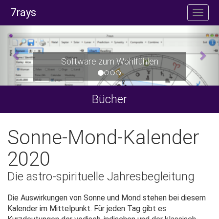
7rays
Software zum Wohlfühlen
Bücher
Sonne-Mond-Kalender
2020
Die astro-spirituelle Jahresbegleitung
Die Auswirkungen von Sonne und Mond stehen bei diesem
Kalender im Mittelpunkt. Für jeden Tag gibt es