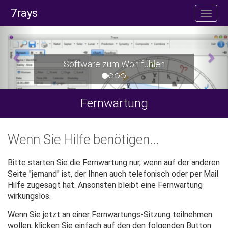
7rays
Software zum Wohlfühlen
Fernwartung
Wenn Sie Hilfe benötigen...
Bitte starten Sie die Fernwartung nur, wenn auf der anderen
Seite "jemand" ist, der Ihnen auch telefonisch oder per Mail
Hilfe zugesagt hat. Ansonsten bleibt eine Fernwartung
wirkungslos.
Wenn Sie jetzt an einer Fernwartungs-Sitzung teilnehmen
wollen, klicken Sie einfach auf den den folgenden Button