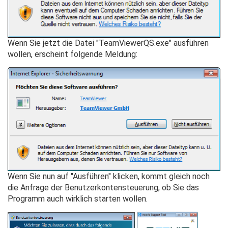
Wenn Sie jetzt die Datei "TeamViewerQS.exe" ausführen
wollen, erscheint folgende Meldung:
Wenn Sie nun auf "Ausführen" klicken, kommt gleich noch
die Anfrage der Benutzerkontensteuerung, ob Sie das
Programm auch wirklich starten wollen.