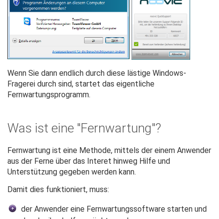
Wenn Sie dann endlich durch diese lästige Windows-
Fragerei durch sind, startet das eigentliche
Fernwartungsprogramm.
Was ist eine "Fernwartung"?
Fernwartung ist eine Methode, mittels der einem Anwender
aus der Ferne über das Interet hinweg Hilfe und
Unterstützung gegeben werden kann.
Damit dies funktioniert, muss:
der Anwender eine Fernwartungssoftware starten und