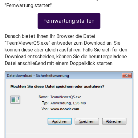
"Fernwartung starten".
Fernwartung starten
Danach bietet Ihnen Ihr Browser die Datei
"TeamViewerQS.exe" entweder zum Download an. Sie
können diese aber gleich ausführen. Falls Sie sich für den
Download entscheiden, können Sie die heruntergeladene
Datei anschließend mit einem Doppelklick starten.