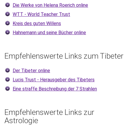
Die Werke von Helena Roerich online
WTT - World Teacher Trust
Kreis des guten Willens
Hahnemann und seine Bücher online
Empfehlenswerte Links zum Tibeter
Der Tibeter online
Lucis Trust - Herausgeber des Tibeters
Eine straffe Beschreibung der 7 Strahlen
Empfehlenswerte Links zur
Astrologie