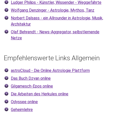
Ludger Philips - Künstler, Wissender - Weggefährte
Wolfgang Denzinger - Astrologie, Mythos, Tanz
Norbert Dalsass - ein Allrounder in Astrologie, Musik,
Architektur
Olaf Behrendt - News-Aggregator, selbstlernende
Netze
Empfehlenswerte Links Allgemein
astroCloud - Die Online Astrologie Plattform
Das Buch Dzyan online
Gilgamesch-Epos online
Die Arbeiten des Herkules online
Odyssee online
Geheimlehre