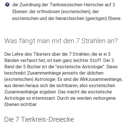
die Zuordnung der Tierkreiszeichen-Herrscher auf 3
Ebenen: der orthodoxen (exoterischen), der
esoterischen und der hierarchischen (geistigen) Ebene.
Was fängt man mit den 7 Strahlen an?
Die Lehre des Tibeters über die 7 Strahlen, die er in 5
Bänden verfasst hat, ist kein ganz leichter Stoff. Der 3.
Band der 5 Bücher ist die "esoterische Astrologie". Diese
beschreibt Zusammenhänge jenseits der üblichen
(exoterischen) Astrologie. Es sind die Wirkzusammenhänge,
aus denen heraus sich die sichtbaren, also exoterischen
Zusammenhänge ergeben. Das macht die esoterische
Astrologie so interessant. Durch sie werden verborgene
Ebenen sichtbar.
Die 7 Tierkreis-Dreiecke