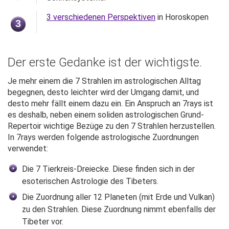
3 verschiedenen Perspektiven
in Horoskopen
3
Der erste Gedanke ist der wichtigste.
Je mehr einem die 7 Strahlen im astrologischen Alltag
begegnen, desto leichter wird der Umgang damit, und
desto mehr fällt einem dazu ein. Ein Anspruch an 7rays ist
es deshalb, neben einem soliden astrologischen Grund-
Repertoir wichtige Bezüge zu den 7 Strahlen herzustellen.
In 7rays werden folgende astrologische Zuordnungen
verwendet:
Die 7 Tierkreis-Dreiecke. Diese finden sich in der
esoterischen Astrologie des Tibeters.
Die Zuordnung aller 12 Planeten (mit Erde und Vulkan)
zu den Strahlen. Diese Zuordnung nimmt ebenfalls der
Tibeter vor.